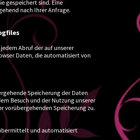
 gespeichert sind. Eine
gehend nach Ihrer Anfrage.
ogfiles
i jedem Abruf der auf unserer
owser Daten, die automatisiert von
bergehende Speicherung der Daten
Mit dem Besuch und der Nutzung unserer
r vorübergehenden Speicherung zu.
übermittelt und automatisiert