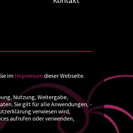
Sie im
Impressum
dieser Webseite.
bung, Nutzung, Weitergabe,
ten. Sie gilt für alle Anwendungen, -
hutzerklärung verwiesen wird,
ices aufrufen oder verwenden,