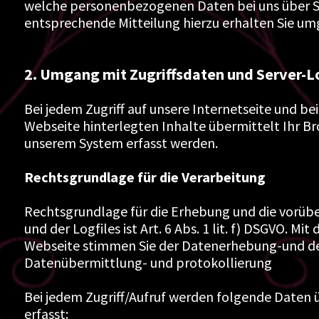
welche personenbezogenen Daten bei uns über Sie
entsprechende Mitteilung hierzu erhalten Sie um
2. Umgang mit Zugriffsdaten und Server-L
Bei jedem Zugriff auf unsere Internetseite und be
Webseite hinterlegten Inhalte übermittelt Ihr Br
unserem System erfasst werden.
Rechtsgrundlage für die Verarbeitung
Rechtsgrundlage für die Erhebung und die vorü
und der Logfiles ist Art. 6 Abs. 1 lit. f) DSGVO. 
Webseite stimmen Sie der Datenerhebung-und de
Datenübermittlung- und protokollierung
Bei jedem Zugriff/Aufruf werden folgende Daten 
erfasst: