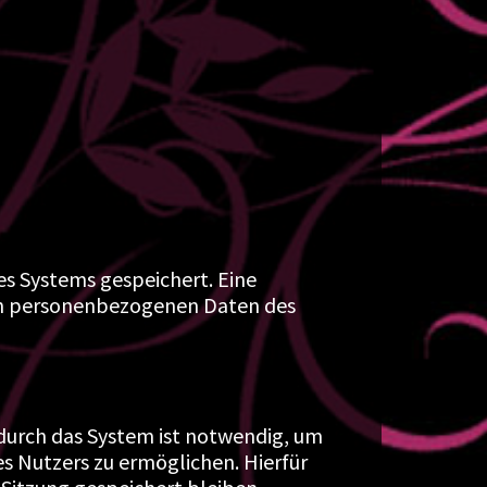
es Systems gespeichert. Eine
n personenbezogenen Daten des
durch das System ist notwendig, um
s Nutzers zu ermöglichen. Hierfür