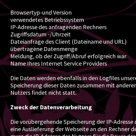
Browsertyp-und Version
verwendetes Betriebssystem
IP-Adresse des anfragenden Rechners
Zugriffsdatum -/Uhrzeit
Dateianfrage des Client (Dateiname und URL)
übertragene Datenmenge
Meldung, ob der Zugriff/Abruf erfolgreich war
Name Ihres Internet Service Providers
Die Daten werden ebenfalls in den Logfiles unser
Speicherung dieser Daten zusammen mit andere
Nutzers findet nicht statt.
Zweck der Datenverarbeitung
Die vorübergehende Speicherung der IP-Adresse 
eine Auslieferung der Webseite an den Rechner de