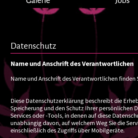
Datenschutz
Name und Anschrift des Verantwortlichen
Name und Anschrift des Verantwortlichen finden 
Diese Datenschutzerklärung beschreibt die Erhe
Speicherung und den Schutz Ihrer persönlichen Da
Services oder -Tools, in denen auf diese Datensc
unabhängig davon, auf welchem Weg Sie die Serv
einschließlich des Zugriffs über Mobilgeräte.